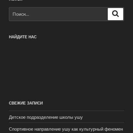
Искать:
Поиск
НАЙДИТЕ НАС
СВЕЖИЕ ЗАПИСИ
Детское подразделение школы ушу
Спортивное направление ушу как культурный феномен