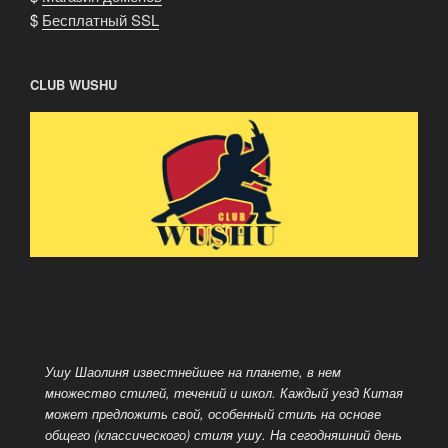
$
Бесплатный SSL
CLUB WUSHU
Ушу Шаолиня известнейшее на планете, в нем
множество стилей, течений и школ. Каждый уезд Китая
может предложить свой, особенный стиль на основе
общего (классического) стиля ушу. На сегодняшний день