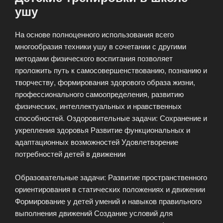
ушу
На основе полноценного использования всего
многообразия техники ушу в сочетании с другими
методами физического воспитания позволяет
проложить путь к самосовершенствованию, познанию и
творчеству, формирования здорового образа жизни,
профессионального самоопределения, развитию
физических, интеллектуальных и нравственных
способностей. Оздоровительные задачи: Сохранение и
укрепления здоровья Развитие функциональных и
адаптационных возможностей Удовлетворение
потребностей детей в движении
Образовательные задачи: Развитие пространственного
ориентирования в статических положениях и движении
Формирование у детей умений и навыков правильного
выполнения движений Создание условий для