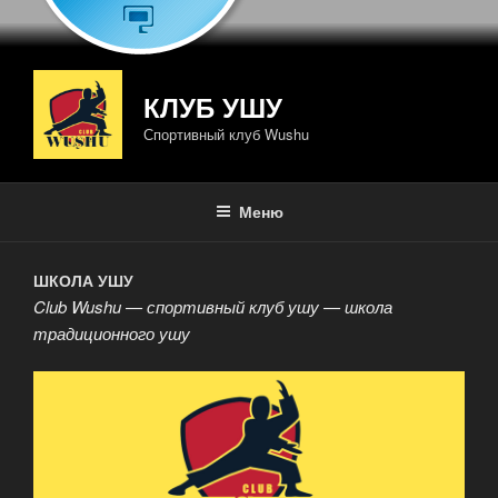
КЛУБ УШУ
Спортивный клуб Wushu
Меню
ШКОЛА УШУ
Club Wushu — спортивный клуб ушу — школа
традиционного ушу