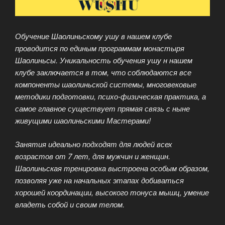
Обучение Шаолиньскому ушу в нашем клубе
проводится по единым программам монастыря
Шаолиньсы. Уникальность обучения ушу н нашем
клубе заключается в том, что соблюдаются все
компоненты шаолиньской системы, многовековые
методики подготовки, психо-физическая практика, а
самое главное существует прямая связь с ныне
живущими шаолиньскими Мастерами!
Занятия идеально подходят для людей всех
возрастов от 7 лет, для мужчин и женщин.
Шаолиньская тренировка выстроена особым образом,
позволяя уже на начальных этапах добиваться
хорошей координации, высокого тонуса мышц, умение
владеть собой и своим телом.