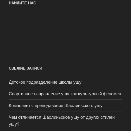
НАЙДИТЕ НАС
СВЕЖИЕ ЗАПИСИ
Детское подразделение школы ушу
Спортивное направление ушу как культурный феномен
Компоненты преподавания Шаолиньского ушу
Чем отличается Шаолиньское ушу от других стилей
ушу?