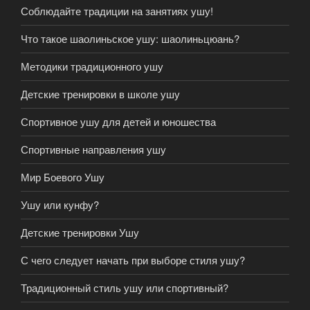
Соблюдайте традиции на занятиях ушу!
Что такое шаолиньское ушу: шаолиньцюань?
Методики традиционного ушу
Детские тренировки в школе ушу
Спортивное ушу для детей и юношества
Спортивные направления ушу
Мир Боевого Ушу
Ушу или кунфу?
Детские тренировки Ушу
С чего следует начать при выборе стиля ушу?
Традиционный стиль ушу или спортивный?