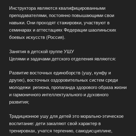
Инструктора являются квалифицированными
преподавателями, постоянно повышающими свои
навыки. Они проходят стажировки, участвуют в
семинарах и аттестациях Федерации шаолиньских
боевых искусств (Россия).
Занятия в детской группе УШУ
Целями и задачами детского отделения являются:
Развитие восточных единоборств (ушу, кунфу и
других), восточных оздоровительных систем среди
молодежи региона, пропаганда здорового образа жизни
и гармоничного интеллектуального и духовного
развития;
Традиционное ушу для детей это морально-этическое
воспитание: дети закаляют свой характер в
тренировках, учатся терпению, самодисциплине,